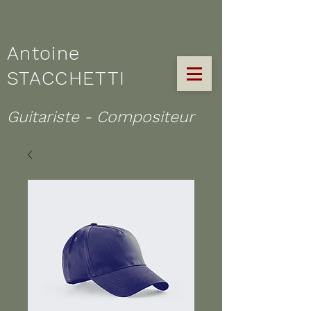
Antoine
STACCHETTI
Guitariste - Compositeur