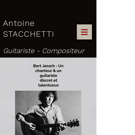
Antoine
STACCHETTI
Guitariste - Compositeur
Bert Jansch - Un
chanteur & un
guitariste
discret et
talentueux