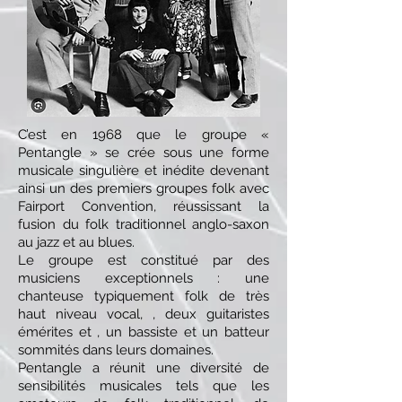
C’est en 1968 que le groupe «
Pentangle » se crée sous une forme
musicale singulière et inédite devenant
ainsi un des premiers groupes folk avec
Fairport Convention, réussissant la
fusion du folk traditionnel anglo-saxon
au jazz et au blues.
Le groupe est constitué par des
musiciens exceptionnels : une
chanteuse typiquement folk de très
haut niveau vocal, , deux guitaristes
émérites et , un bassiste et un batteur
sommités dans leurs domaines.
Pentangle a réunit une diversité de
sensibilités musicales tels que les