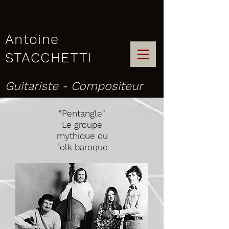
Antoine
STACCHETTI
Guitariste - Compositeur
"Pentangle"
Le groupe
mythique du
folk baroque